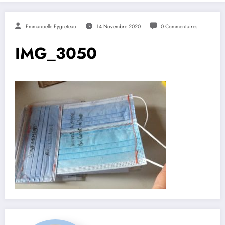
Emmanuelle Eygreteau
14 Novembre 2020
0 Commentaires
IMG_3050