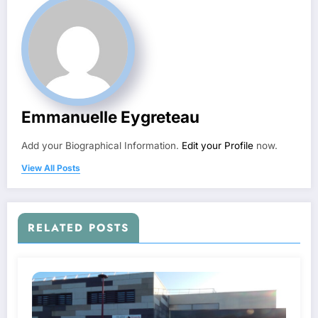
Emmanuelle Eygreteau
Add your Biographical Information.
Edit your Profile
now.
View All Posts
RELATED POSTS