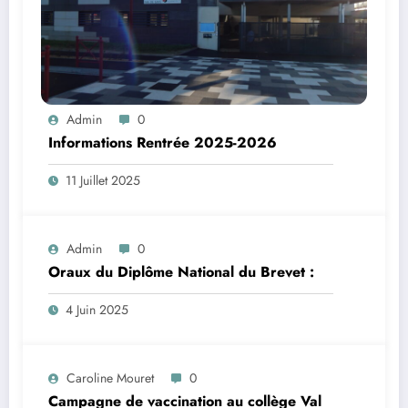
Admin
0
Informations Rentrée 2025-2026
11 Juillet 2025
Admin
0
Oraux du Diplôme National du Brevet :
4 Juin 2025
Caroline Mouret
0
Campagne de vaccination au collège Val