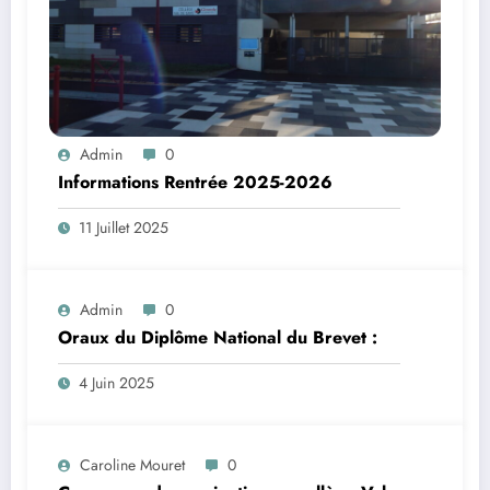
Admin
0
Informations Rentrée 2025-2026
11 Juillet 2025
Admin
0
Oraux du Diplôme National du Brevet :
4 Juin 2025
Caroline Mouret
0