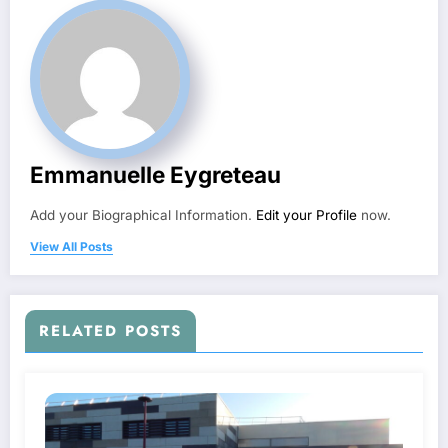
Emmanuelle Eygreteau
Add your Biographical Information.
Edit your Profile
now.
View All Posts
RELATED POSTS