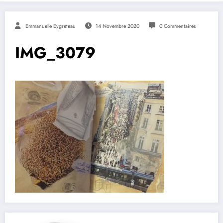
Emmanuelle Eygreteau
14 Novembre 2020
0 Commentaires
IMG_3079