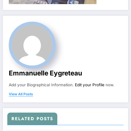
Emmanuelle Eygreteau
Add your Biographical Information.
Edit your Profile
now.
View All Posts
RELATED POSTS