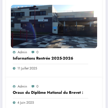
Admin
0
Informations Rentrée 2025-2026
11 Juillet 2025
Admin
0
Oraux du Diplôme National du Brevet :
4 Juin 2025