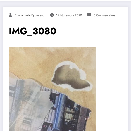
Emmanuelle Eygreteau
14 Novembre 2020
0 Commentaires
IMG_3080