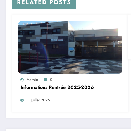
RELATED POSTS
Admin
0
Informations Rentrée 2025-2026
11 Juillet 2025