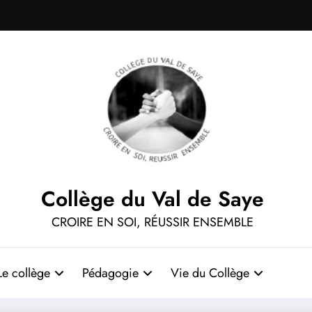
Collège du Val de Saye
CROIRE EN SOI, RÉUSSIR ENSEMBLE
Le collège
Pédagogie
Vie du Collège