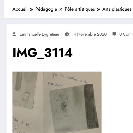
Accueil
Pédagogie
Pôle artistiques
Arts plastiques
Emmanuelle Eygreteau
14 Novembre 2020
0 Comm
IMG_3114