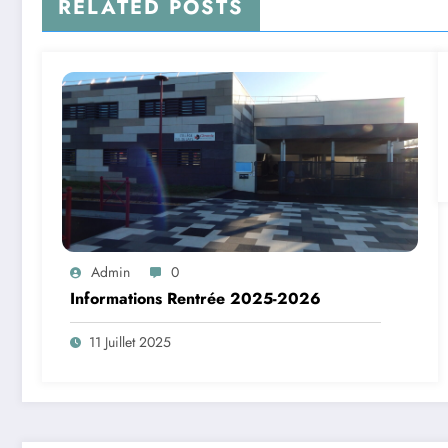
RELATED POSTS
Admin
0
Informations Rentrée 2025-2026
11 Juillet 2025