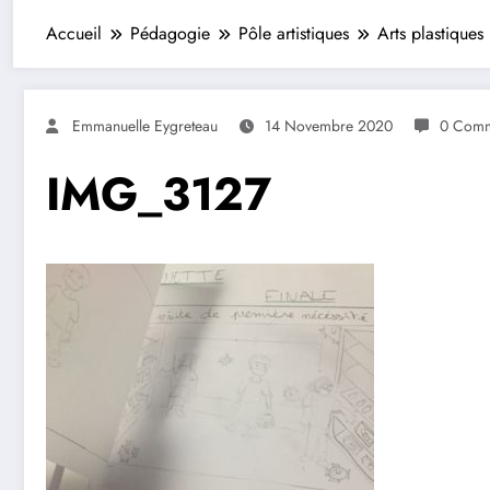
Accueil
Pédagogie
Pôle artistiques
Arts plastiques
Emmanuelle Eygreteau
14 Novembre 2020
0 Comm
IMG_3127