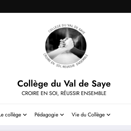
Collège du Val de Saye
CROIRE EN SOI, RÉUSSIR ENSEMBLE
Le collège
Pédagogie
Vie du Collège