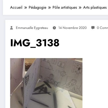
Accueil
Pédagogie
Pôle artistiques
Arts plastiques
Emmanuelle Eygreteau
14 Novembre 2020
0 Comm
IMG_3138