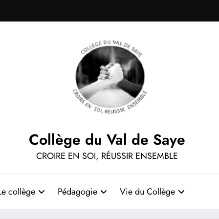
Collège du Val de Saye
CROIRE EN SOI, RÉUSSIR ENSEMBLE
Le collège
Pédagogie
Vie du Collège