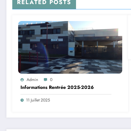
RELATED POSTS
Admin
0
Informations Rentrée 2025-2026
11 Juillet 2025