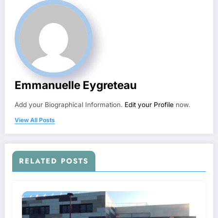
Emmanuelle Eygreteau
Add your Biographical Information.
Edit your Profile
now.
View All Posts
RELATED POSTS