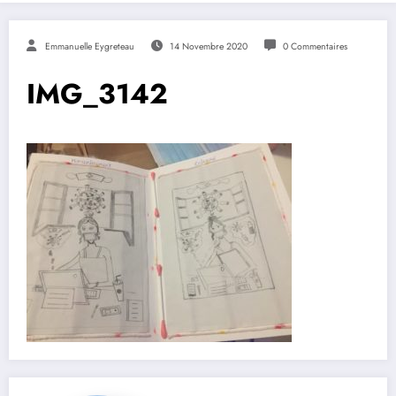
Emmanuelle Eygreteau
14 Novembre 2020
0 Commentaires
IMG_3142