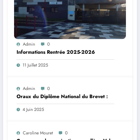
Admin
0
Informations Rentrée 2025-2026
11 Juillet 2025
Admin
0
Oraux du Diplôme National du Brevet :
4 Juin 2025
Caroline Mouret
0