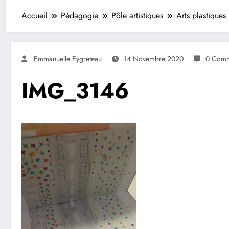
Accueil
Pédagogie
Pôle artistiques
Arts plastiques
Emmanuelle Eygreteau
14 Novembre 2020
0 Comm
IMG_3146