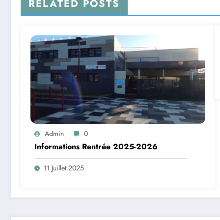
RELATED POSTS
Admin
0
Informations Rentrée 2025-2026
11 Juillet 2025