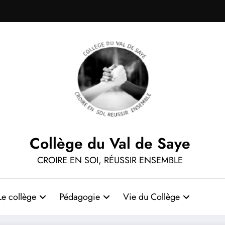
Collège du Val de Saye
CROIRE EN SOI, RÉUSSIR ENSEMBLE
Le collège
Pédagogie
Vie du Collège