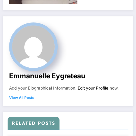
Emmanuelle Eygreteau
Add your Biographical Information.
Edit your Profile
now.
View All Posts
RELATED POSTS