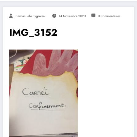
Emmanuelle Eygreteau
14 Novembre 2020
0 Commentaires
IMG_3152