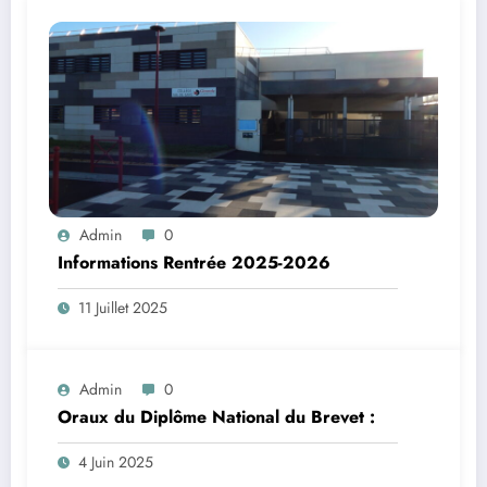
Admin
0
Informations Rentrée 2025-2026
11 Juillet 2025
Admin
0
Oraux du Diplôme National du Brevet :
4 Juin 2025