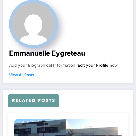
Emmanuelle Eygreteau
Add your Biographical Information.
Edit your Profile
now.
View All Posts
RELATED POSTS