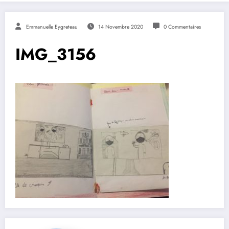
Emmanuelle Eygreteau
14 Novembre 2020
0 Commentaires
IMG_3156