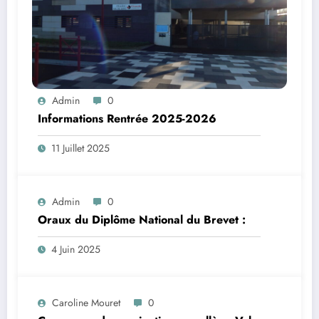
Admin
0
Informations Rentrée 2025-2026
11 Juillet 2025
Admin
0
Oraux du Diplôme National du Brevet :
4 Juin 2025
Caroline Mouret
0