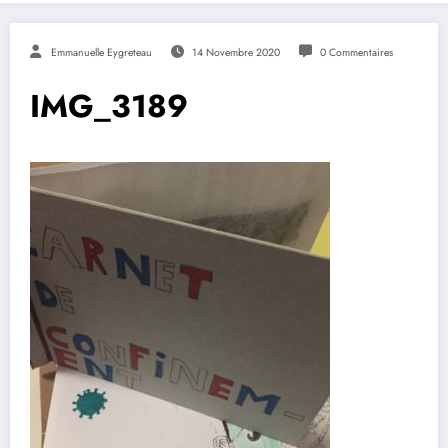
Emmanuelle Eygreteau
14 Novembre 2020
0 Commentaires
IMG_3189