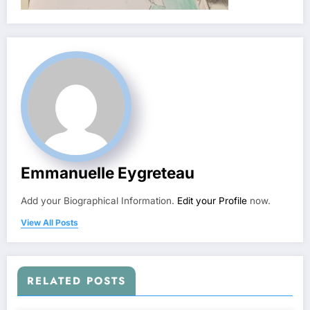
Emmanuelle Eygreteau
Add your Biographical Information.
Edit your Profile
now.
View All Posts
RELATED POSTS