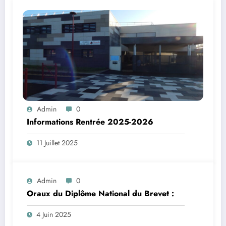
Admin
0
Informations Rentrée 2025-2026
11 Juillet 2025
Admin
0
Oraux du Diplôme National du Brevet :
4 Juin 2025