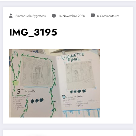
Emmanuelle Eygreteau
14 Novembre 2020
0 Commentaires
IMG_3195