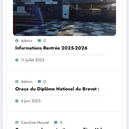
Admin
0
Informations Rentrée 2025-2026
11 Juillet 2025
Admin
0
Oraux du Diplôme National du Brevet :
4 Juin 2025
Caroline Mouret
0