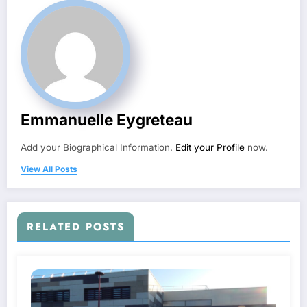
Emmanuelle Eygreteau
Add your Biographical Information.
Edit your Profile
now.
View All Posts
RELATED POSTS