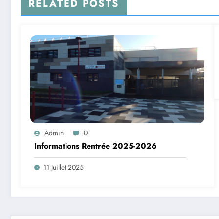
RELATED POSTS
Admin
0
Informations Rentrée 2025-2026
11 Juillet 2025