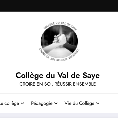
Collège du Val de Saye
CROIRE EN SOI, RÉUSSIR ENSEMBLE
Le collège
Pédagogie
Vie du Collège