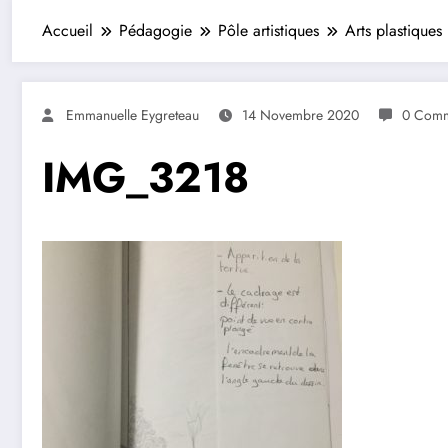
Accueil
Pédagogie
Pôle artistiques
Arts plastiques
Emmanuelle Eygreteau
14 Novembre 2020
0 Comm
IMG_3218