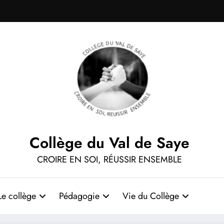
Collège du Val de Saye
CROIRE EN SOI, RÉUSSIR ENSEMBLE
Le collège
Pédagogie
Vie du Collège