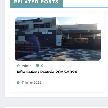
RELATED POSTS
Admin
0
Informations Rentrée 2025-2026
11 Juillet 2025