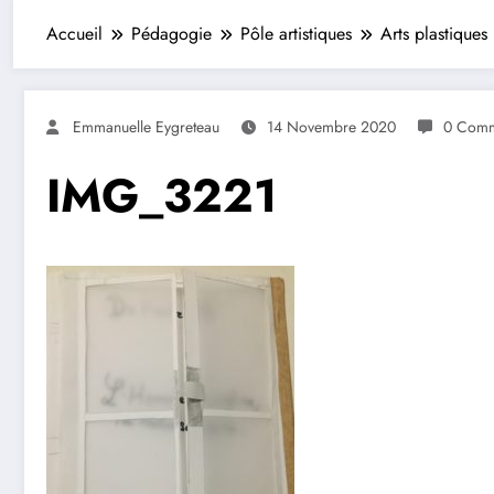
Accueil
Pédagogie
Pôle artistiques
Arts plastiques
Emmanuelle Eygreteau
14 Novembre 2020
0 Comm
IMG_3221