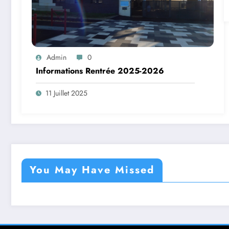
Admin
0
Informations Rentrée 2025-2026
11 Juillet 2025
You May Have Missed