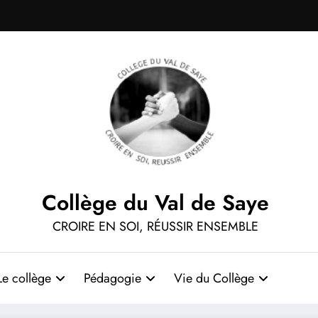
Collège du Val de Saye
CROIRE EN SOI, RÉUSSIR ENSEMBLE
Le collège
Pédagogie
Vie du Collège