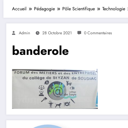
Accueil
Pédagogie
Pôle Scientifique
Technologie
Admin
28 Octobre 2021
0 Commentaires
banderole