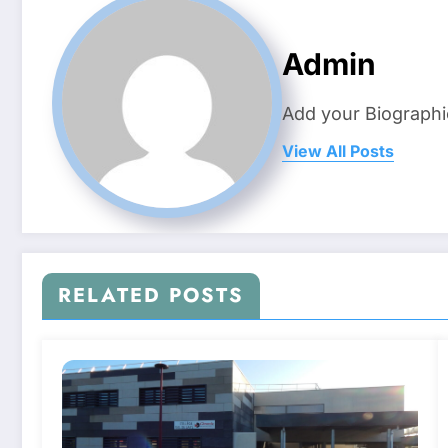
Admin
Add your Biographi
View All Posts
RELATED POSTS