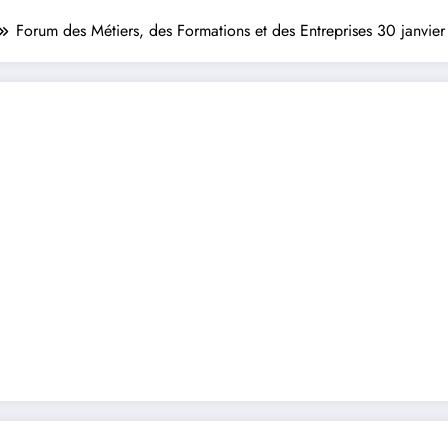
Forum des Métiers, des Formations et des Entreprises 30 janvie