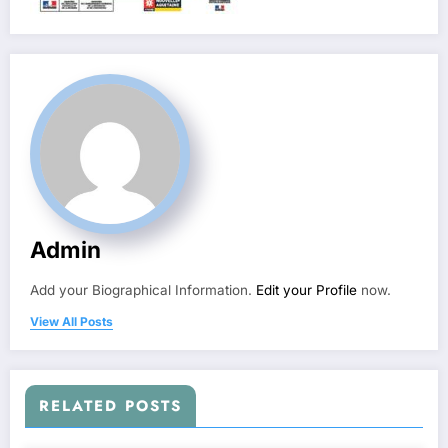
Admin
Add your Biographical Information.
Edit your Profile
now.
View All Posts
RELATED POSTS