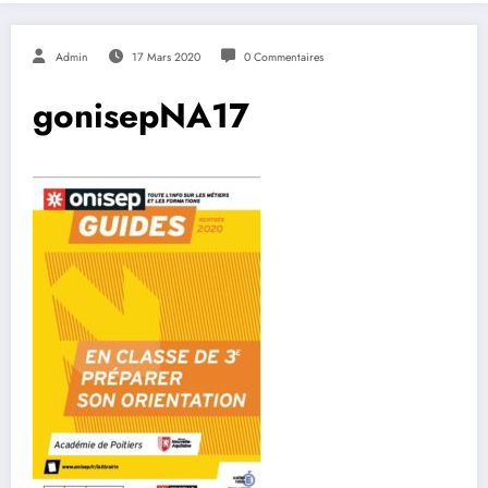
Admin
17 Mars 2020
0 Commentaires
gonisepNA17