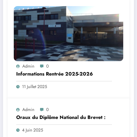
Admin
0
Informations Rentrée 2025-2026
11 Juillet 2025
Admin
0
Oraux du Diplôme National du Brevet :
4 Juin 2025