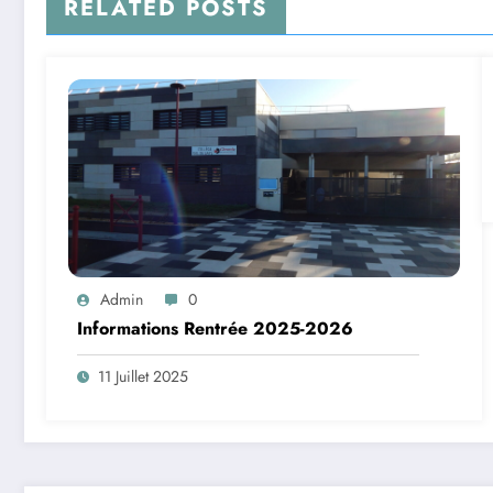
RELATED POSTS
Admin
0
Informations Rentrée 2025-2026
11 Juillet 2025