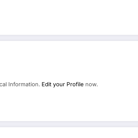
cal Information.
Edit your Profile
now.