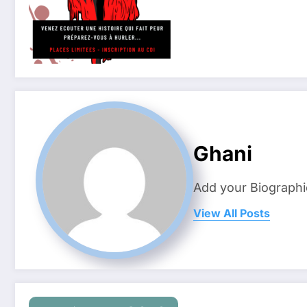
Ghani
Add your Biographi
View All Posts