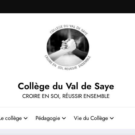
Collège du Val de Saye
CROIRE EN SOI, RÉUSSIR ENSEMBLE
Le collège
Pédagogie
Vie du Collège