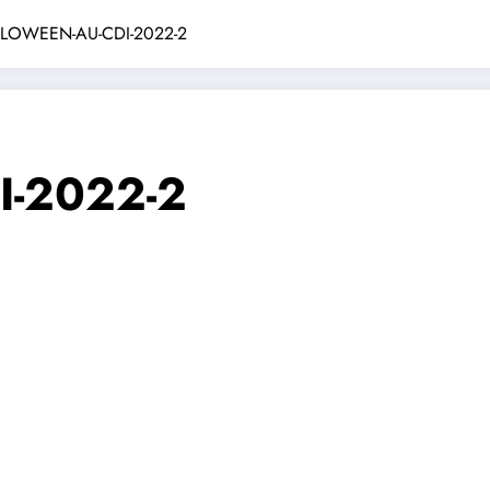
LOWEEN-AU-CDI-2022-2
-2022-2