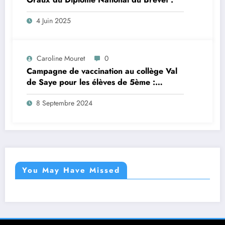
4 Juin 2025
Caroline Mouret
0
Campagne de vaccination au collège Val
de Saye pour les élèves de 5ème :
inscription en ligne avant le 28 septembre
8 Septembre 2024
2024
You May Have Missed