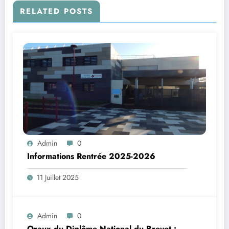
RELATED POSTS
Admin
0
Informations Rentrée 2025-2026
11 Juillet 2025
Admin
0
Oraux du Diplôme National du Brevet :