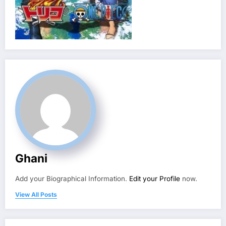
Ghani
Add your Biographical Information.
Edit your Profile
now.
View All Posts