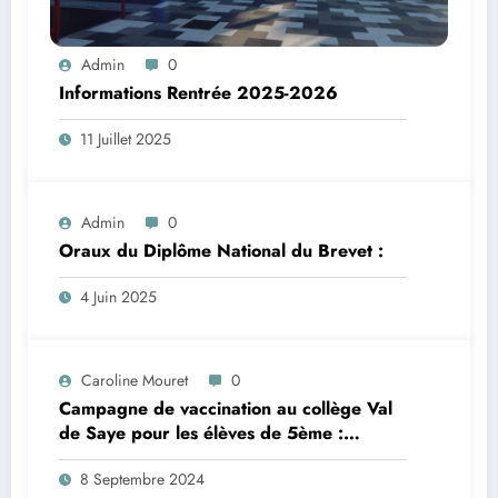
Admin
0
Informations Rentrée 2025-2026
11 Juillet 2025
Admin
0
Oraux du Diplôme National du Brevet :
4 Juin 2025
Caroline Mouret
0
Campagne de vaccination au collège Val
de Saye pour les élèves de 5ème :
inscription en ligne avant le 28 septembre
8 Septembre 2024
2024