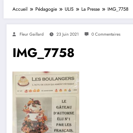
Accueil
Pédagogie
ULIS
La Presse
IMG_7758
Fleur Gaillard
23 Juin 2021
0 Commentaires
IMG_7758