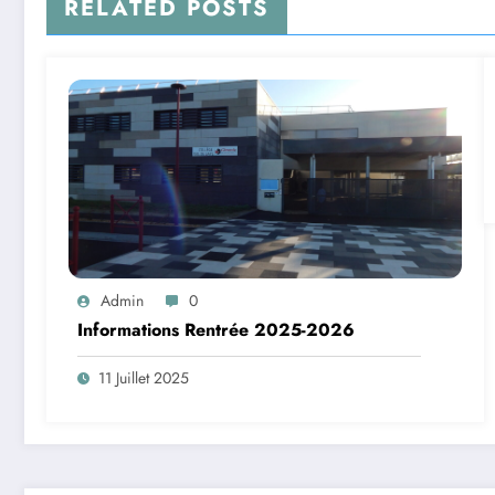
RELATED POSTS
Admin
0
Informations Rentrée 2025-2026
11 Juillet 2025