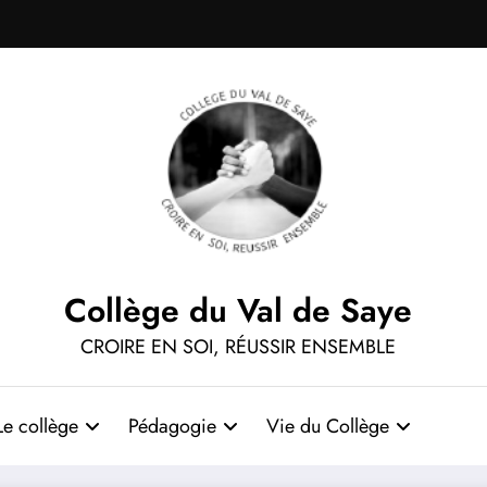
Collège du Val de Saye
CROIRE EN SOI, RÉUSSIR ENSEMBLE
Le collège
Pédagogie
Vie du Collège