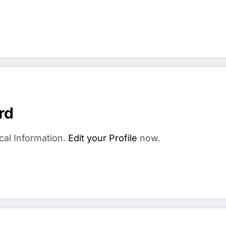
rd
cal Information.
Edit your Profile
now.