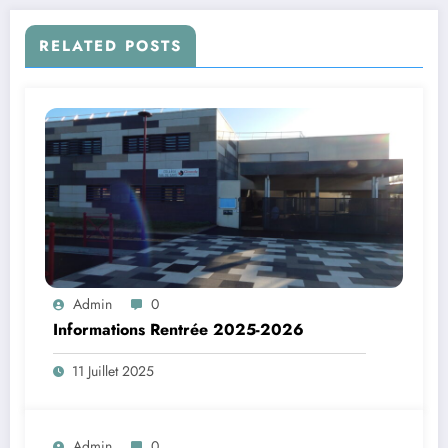
RELATED POSTS
Admin
0
Informations Rentrée 2025-2026
11 Juillet 2025
Admin
0