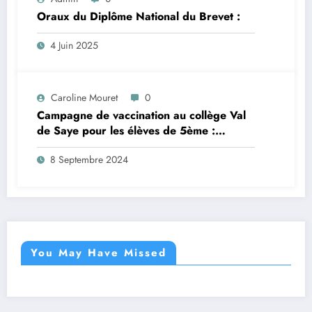
Oraux du Diplôme National du Brevet :
4 Juin 2025
Caroline Mouret
0
Campagne de vaccination au collège Val
de Saye pour les élèves de 5ème :
inscription en ligne avant le 28 septembre
8 Septembre 2024
2024
You May Have Missed