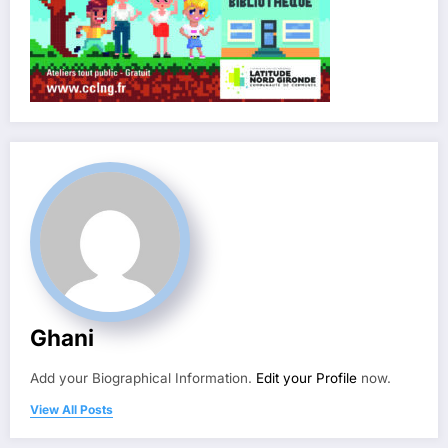
Ghani
Add your Biographical Information.
Edit your Profile
now.
View All Posts