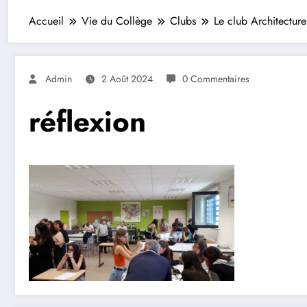
Accueil
Vie du Collège
Clubs
Le club Architecture
Admin
2 Août 2024
0 Commentaires
réflexion