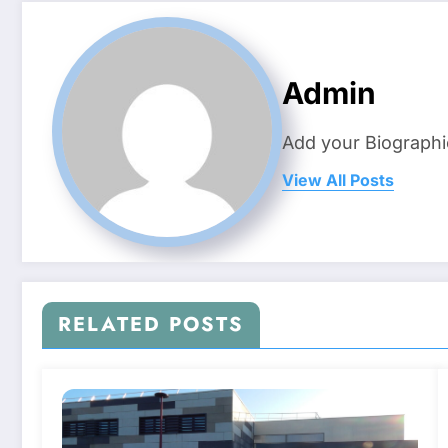
Admin
Add your Biographi
View All Posts
RELATED POSTS