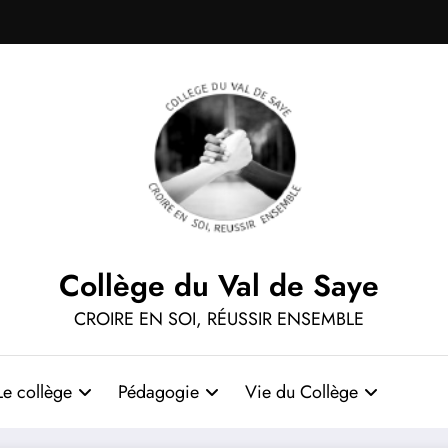
Collège du Val de Saye
CROIRE EN SOI, RÉUSSIR ENSEMBLE
Le collège
Pédagogie
Vie du Collège