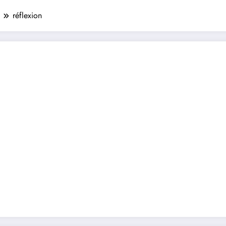
réflexion