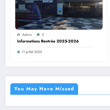
Admin
0
Informations Rentrée 2025-2026
11 Juillet 2025
You May Have Missed