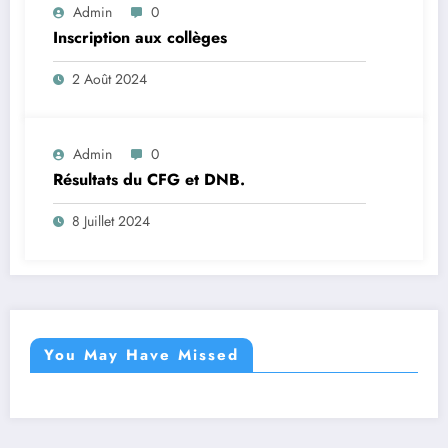
Admin
0
Inscription aux collèges
2 Août 2024
Admin
0
Résultats du CFG et DNB.
8 Juillet 2024
You May Have Missed