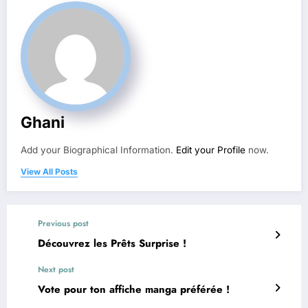
Ghani
Add your Biographical Information.
Edit your Profile
now.
View All Posts
Previous post
Découvrez les Prêts Surprise !
Next post
Vote pour ton affiche manga préférée !