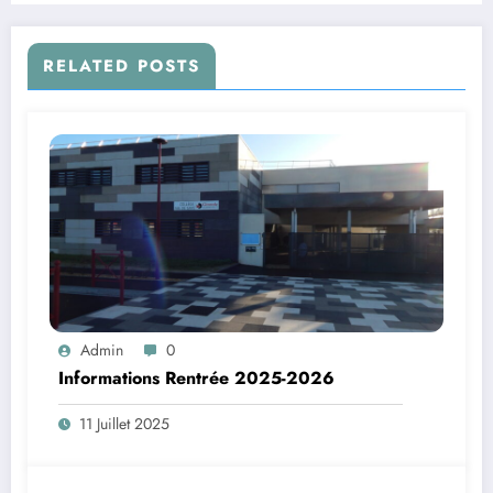
RELATED POSTS
Admin
0
Informations Rentrée 2025-2026
11 Juillet 2025