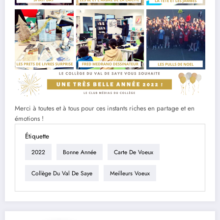
Merci à toutes et à tous pour ces instants riches en partage et en
émotions !
Étiquette
2022
Bonne Année
Carte De Voeux
Collège Du Val De Saye
Meilleurs Voeux