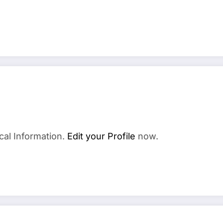
cal Information.
Edit your Profile
now.