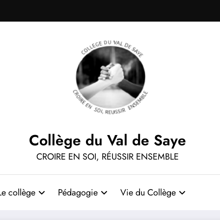
Collège du Val de Saye
CROIRE EN SOI, RÉUSSIR ENSEMBLE
Le collège
Pédagogie
Vie du Collège