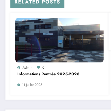
RELATED POSTS
Admin
0
Informations Rentrée 2025-2026
11 Juillet 2025