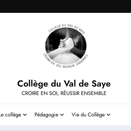
Collège du Val de Saye
CROIRE EN SOI, RÉUSSIR ENSEMBLE
Le collège
Pédagogie
Vie du Collège