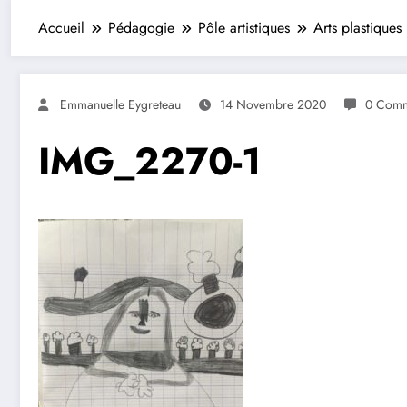
Accueil
Pédagogie
Pôle artistiques
Arts plastiques
Emmanuelle Eygreteau
14 Novembre 2020
0 Comm
IMG_2270-1