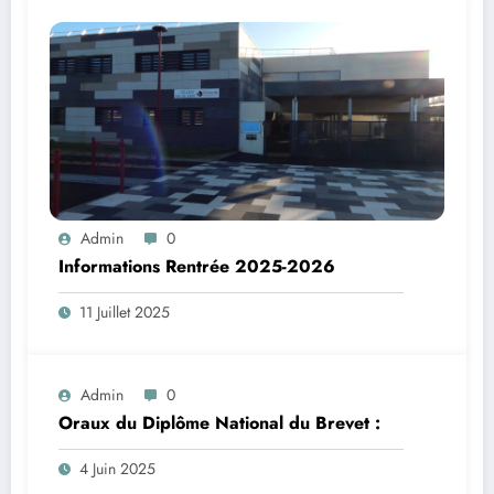
Admin
0
Informations Rentrée 2025-2026
11 Juillet 2025
Admin
0
Oraux du Diplôme National du Brevet :
4 Juin 2025