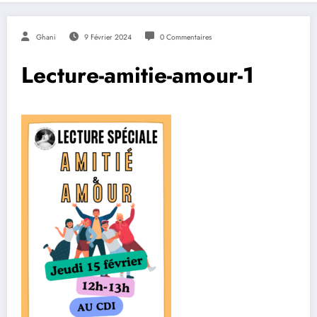
Ghani
9 Février 2024
0 Commentaires
Lecture-amitie-amour-1