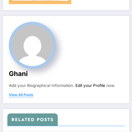
Ghani
Add your Biographical Information.
Edit your Profile
now.
View All Posts
RELATED POSTS