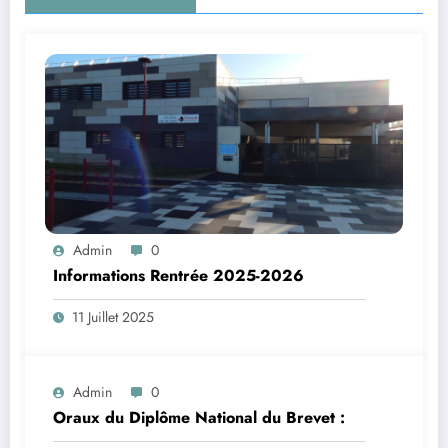
Admin
0
Informations Rentrée 2025-2026
11 Juillet 2025
Admin
0
Oraux du Diplôme National du Brevet :