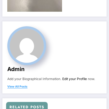
Admin
Add your Biographical Information.
Edit your Profile
now.
View All Posts
RELATED POSTS