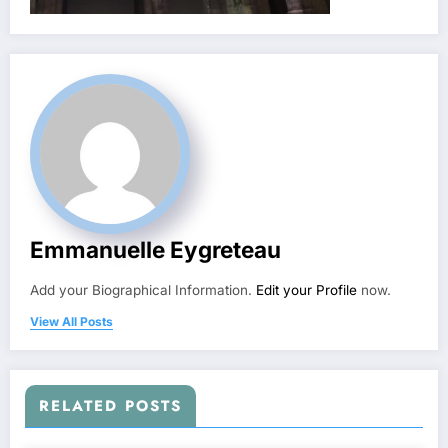
Emmanuelle Eygreteau
Add your Biographical Information.
Edit your Profile
now.
View All Posts
RELATED POSTS