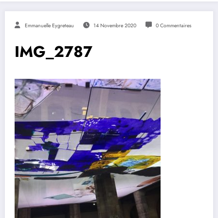
Emmanuelle Eygreteau
14 Novembre 2020
0 Commentaires
IMG_2787