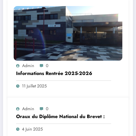
Admin
0
Informations Rentrée 2025-2026
11 Juillet 2025
Admin
0
Oraux du Diplôme National du Brevet :
4 Juin 2025