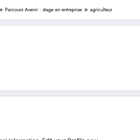
Parcours Avenir : stage en entreprise
agriculteur