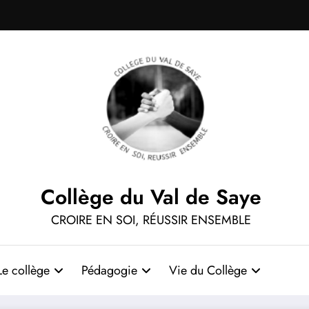
Collège du Val de Saye
CROIRE EN SOI, RÉUSSIR ENSEMBLE
Le collège
Pédagogie
Vie du Collège