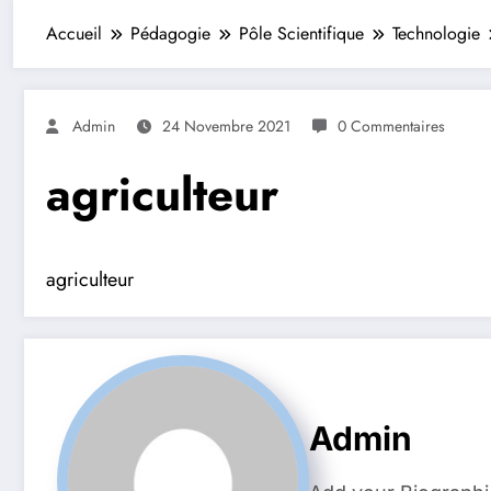
Accueil
Pédagogie
Pôle Scientifique
Technologie
Admin
24 Novembre 2021
0 Commentaires
agriculteur
agriculteur
Admin