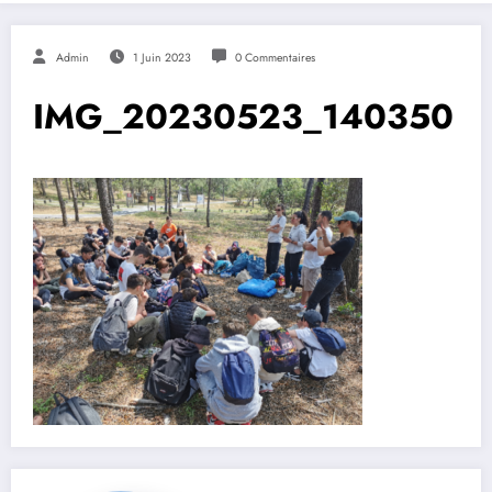
Admin
1 Juin 2023
0 Commentaires
IMG_20230523_140350