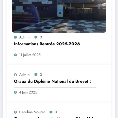
Admin
0
Informations Rentrée 2025-2026
11 Juillet 2025
Admin
0
Oraux du Diplôme National du Brevet :
4 Juin 2025
Caroline Mouret
0