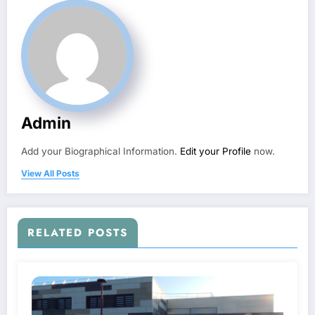
Admin
Add your Biographical Information.
Edit your Profile
now.
View All Posts
RELATED POSTS