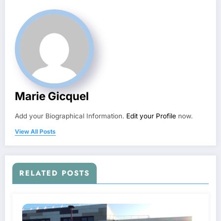
Marie Gicquel
Add your Biographical Information.
Edit your Profile
now.
View All Posts
RELATED POSTS