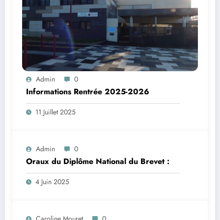
Admin
0
Informations Rentrée 2025-2026
11 Juillet 2025
Admin
0
Oraux du Diplôme National du Brevet :
4 Juin 2025
Caroline Mouret
0