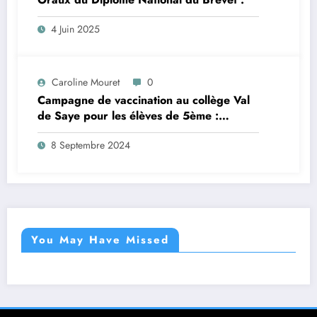
4 Juin 2025
Caroline Mouret
0
Campagne de vaccination au collège Val
de Saye pour les élèves de 5ème :
inscription en ligne avant le 28 septembre
8 Septembre 2024
2024
You May Have Missed