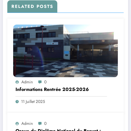
RELATED POSTS
Admin
0
Informations Rentrée 2025-2026
11 Juillet 2025
Admin
0
Oraux du Diplôme National du Brevet :