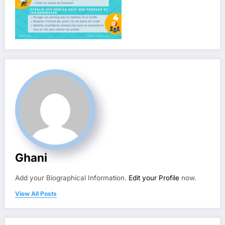
Ghani
Add your Biographical Information.
Edit your Profile
now.
View All Posts