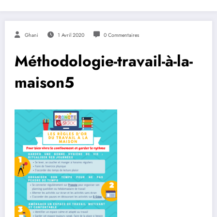
Ghani
1 Avril 2020
0 Commentaires
Méthodologie-travail-à-la-
maison5