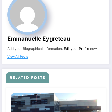
Emmanuelle Eygreteau
Add your Biographical Information.
Edit your Profile
now.
View All Posts
RELATED POSTS