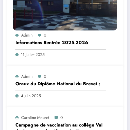
Admin
0
Informations Rentrée 2025-2026
11 Juillet 2025
Admin
0
Oraux du Diplôme National du Brevet :
4 Juin 2025
Caroline Mouret
0
Campagne de vaccination au collège Val