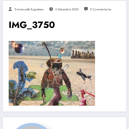
Emmanuelle Eygreteau
6 Décembre 2020
0 Commentaires
IMG_3750