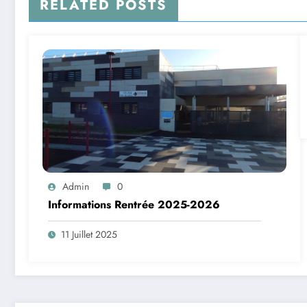
RELATED POSTS
Admin
0
Informations Rentrée 2025-2026
11 Juillet 2025