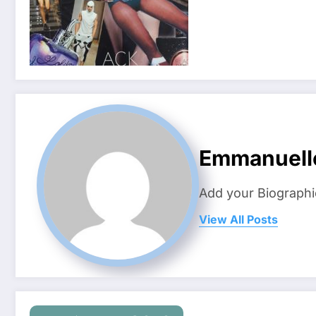
Emmanuell
Add your Biographi
View All Posts