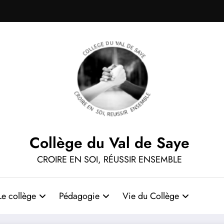
Collège du Val de Saye
CROIRE EN SOI, RÉUSSIR ENSEMBLE
Le collège
Pédagogie
Vie du Collège