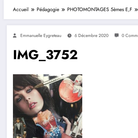
Accueil
Pédagogie
PHOTOMONTAGES 5èmes E,F
Emmanuelle Eygreteau
6 Décembre 2020
0 Comme
IMG_3752