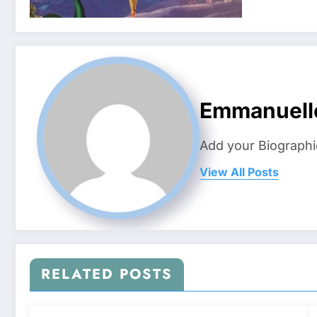
Emmanuell
Add your Biographi
View All Posts
RELATED POSTS