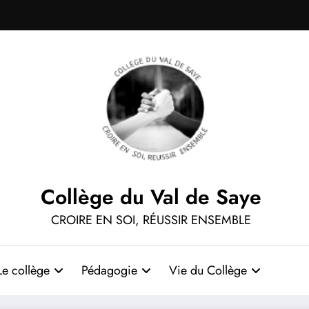
Collège du Val de Saye
CROIRE EN SOI, RÉUSSIR ENSEMBLE
Le collège
Pédagogie
Vie du Collège