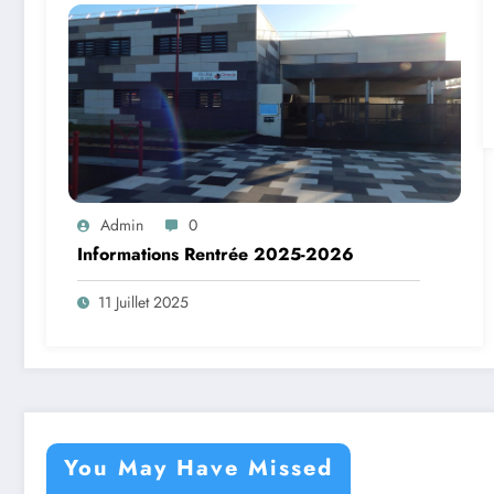
Admin
0
Informations Rentrée 2025-2026
11 Juillet 2025
You May Have Missed