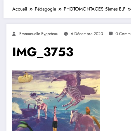
Accueil
Pédagogie
PHOTOMONTAGES 5èmes E,F
Emmanuelle Eygreteau
6 Décembre 2020
0 Comme
IMG_3753