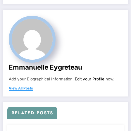
Emmanuelle Eygreteau
Add your Biographical Information.
Edit your Profile
now.
View All Posts
RELATED POSTS