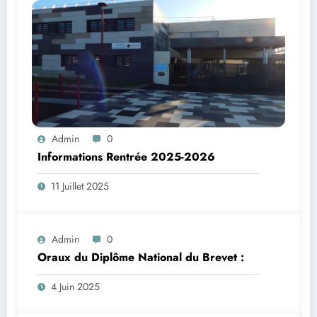
Admin
0
Informations Rentrée 2025-2026
11 Juillet 2025
Admin
0
Oraux du Diplôme National du Brevet :
4 Juin 2025