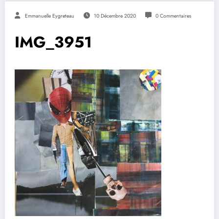
Emmanuelle Eygreteau
10 Décembre 2020
0 Commentaires
IMG_3951