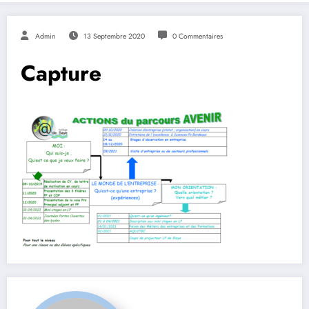
Admin
13 Septembre 2020
0 Commentaires
Capture