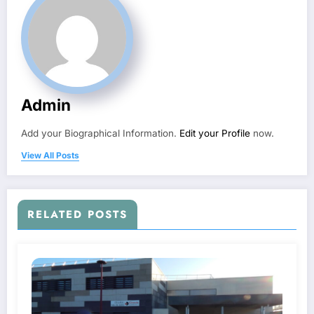
Admin
Add your Biographical Information.
Edit your Profile
now.
View All Posts
RELATED POSTS