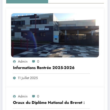
Admin
0
Informations Rentrée 2025-2026
11 Juillet 2025
Admin
0
Oraux du Diplôme National du Brevet :