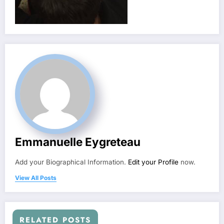
Emmanuelle Eygreteau
Add your Biographical Information.
Edit your Profile
now.
View All Posts
RELATED POSTS