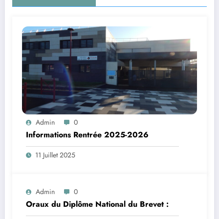
Admin
0
Informations Rentrée 2025-2026
11 Juillet 2025
Admin
0
Oraux du Diplôme National du Brevet :