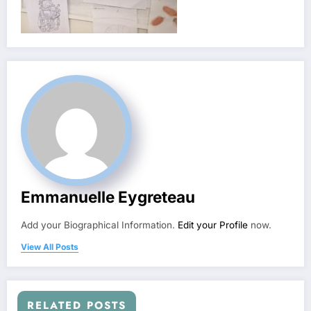
Emmanuelle Eygreteau
Add your Biographical Information.
Edit your Profile
now.
View All Posts
RELATED POSTS