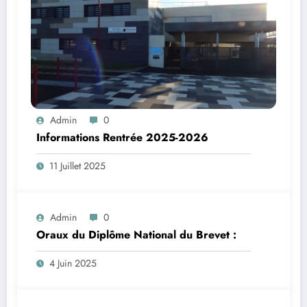
Admin
0
Informations Rentrée 2025-2026
11 Juillet 2025
Admin
0
Oraux du Diplôme National du Brevet :
4 Juin 2025