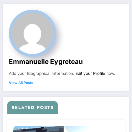
Emmanuelle Eygreteau
Add your Biographical Information.
Edit your Profile
now.
View All Posts
RELATED POSTS