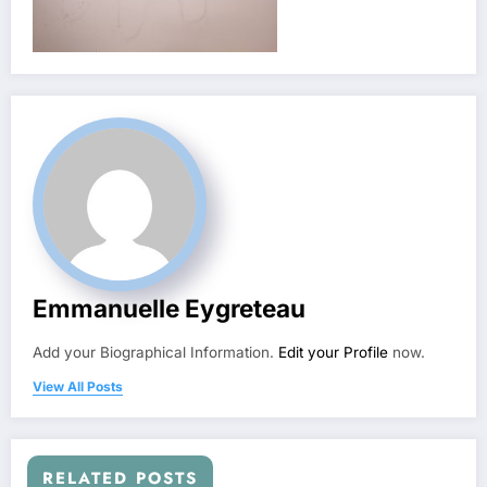
Emmanuelle Eygreteau
Add your Biographical Information.
Edit your Profile
now.
View All Posts
RELATED POSTS