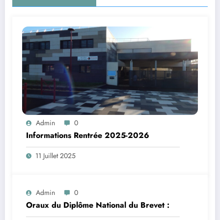
Admin
0
Informations Rentrée 2025-2026
11 Juillet 2025
Admin
0
Oraux du Diplôme National du Brevet :