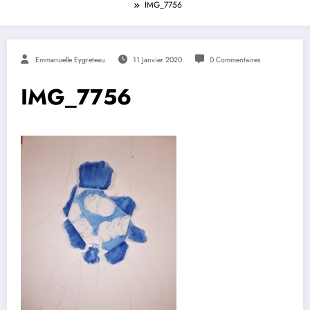
IMG_7756
Emmanuelle Eygreteau
11 Janvier 2020
0 Commentaires
IMG_7756