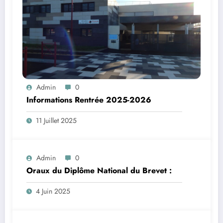
Admin
0
Informations Rentrée 2025-2026
11 Juillet 2025
Admin
0
Oraux du Diplôme National du Brevet :
4 Juin 2025