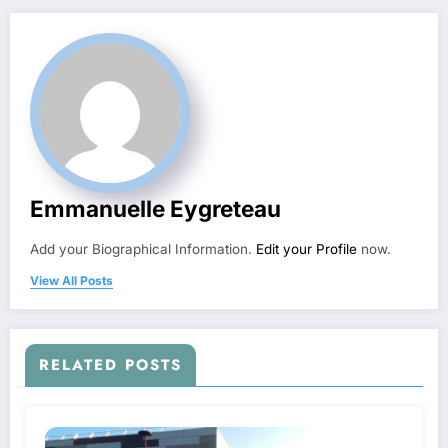
Emmanuelle Eygreteau
Add your Biographical Information.
Edit your Profile
now.
View All Posts
RELATED POSTS