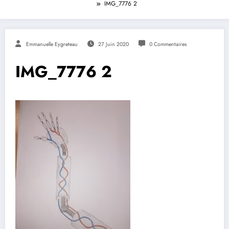
IMG_7776 2
Emmanuelle Eygreteau
27 Juin 2020
0 Commentaires
IMG_7776 2