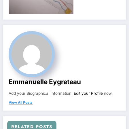
Emmanuelle Eygreteau
Add your Biographical Information.
Edit your Profile
now.
View All Posts
RELATED POSTS