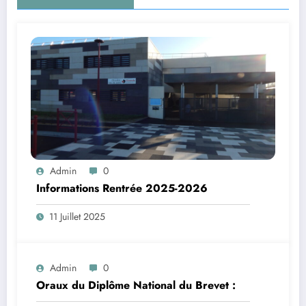
Admin
0
Informations Rentrée 2025-2026
11 Juillet 2025
Admin
0
Oraux du Diplôme National du Brevet :