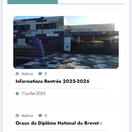
Admin
0
Informations Rentrée 2025-2026
11 Juillet 2025
Admin
0
Oraux du Diplôme National du Brevet :