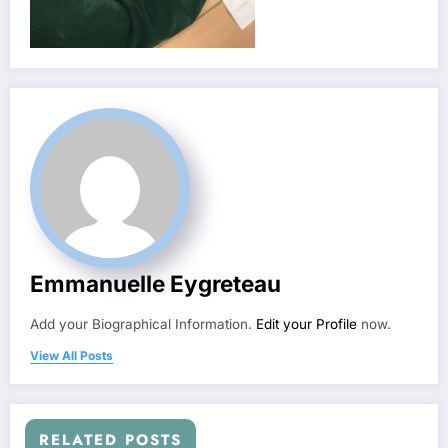
Emmanuelle Eygreteau
Add your Biographical Information.
Edit your Profile
now.
View All Posts
RELATED POSTS