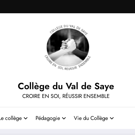
Collège du Val de Saye
CROIRE EN SOI, RÉUSSIR ENSEMBLE
Le collège
Pédagogie
Vie du Collège