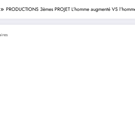
PRODUCTIONS 3èmes PROJET L’homme augmenté VS l’homme
ires