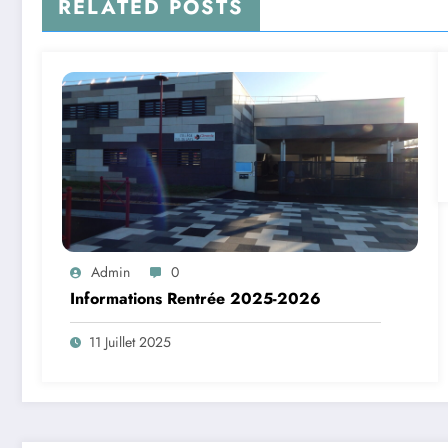
RELATED POSTS
Admin
0
Informations Rentrée 2025-2026
11 Juillet 2025