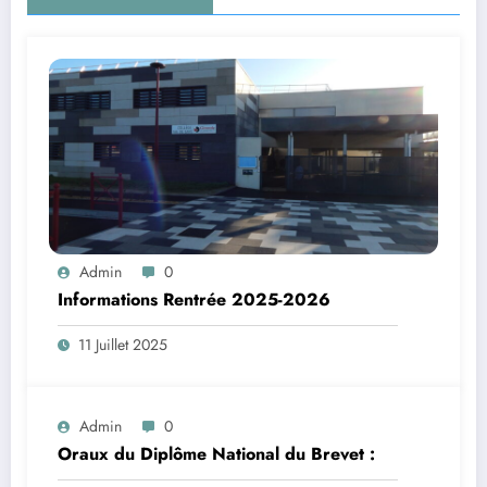
Admin
0
Informations Rentrée 2025-2026
11 Juillet 2025
Admin
0
Oraux du Diplôme National du Brevet :