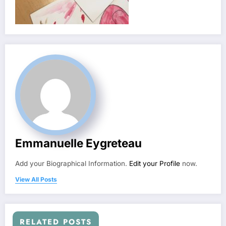
Emmanuelle Eygreteau
Add your Biographical Information.
Edit your Profile
now.
View All Posts
RELATED POSTS