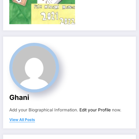
Ghani
Add your Biographical Information.
Edit your Profile
now.
View All Posts