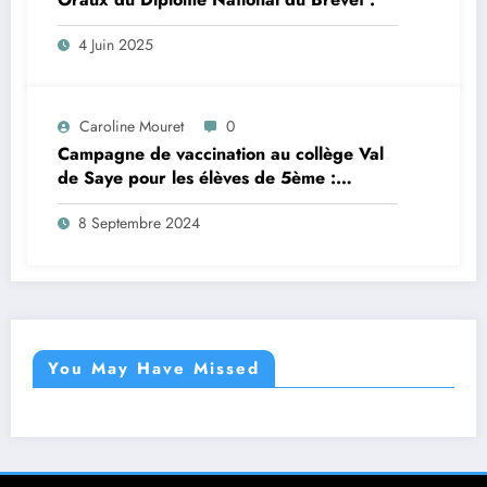
4 Juin 2025
Caroline Mouret
0
Campagne de vaccination au collège Val
de Saye pour les élèves de 5ème :
inscription en ligne avant le 28 septembre
8 Septembre 2024
2024
You May Have Missed