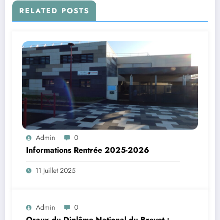
RELATED POSTS
Admin
0
Informations Rentrée 2025-2026
11 Juillet 2025
Admin
0
Oraux du Diplôme National du Brevet :