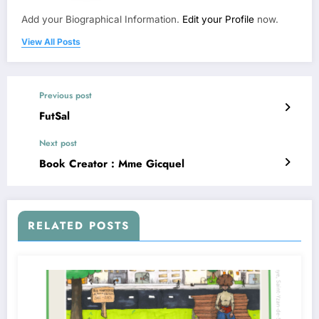
Add your Biographical Information.
Edit your Profile
now.
View All Posts
Previous post
FutSal
Next post
Book Creator : Mme Gicquel
RELATED POSTS