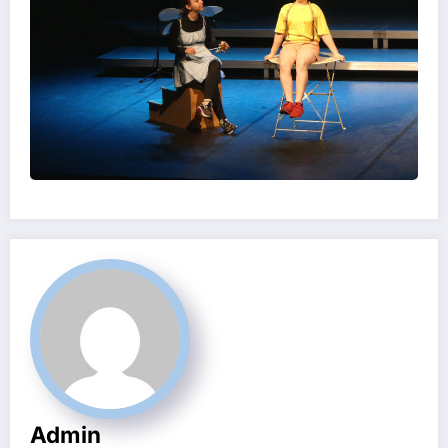
Admin