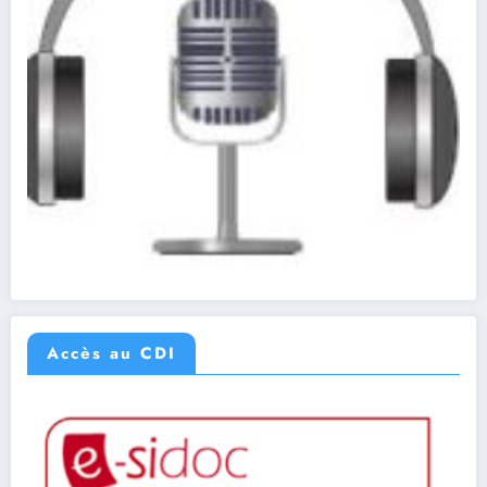
Accès au CDI