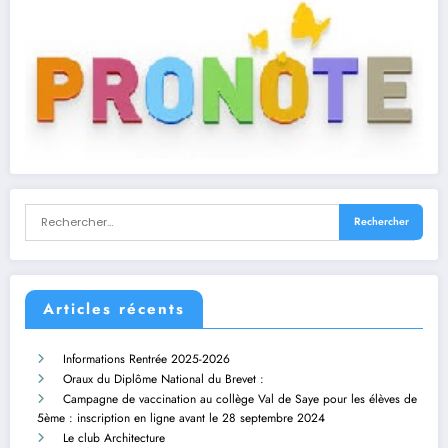
Articles récents
Informations Rentrée 2025-2026
Oraux du Diplôme National du Brevet :
Campagne de vaccination au collège Val de Saye pour les élèves de
5ème : inscription en ligne avant le 28 septembre 2024
Le club Architecture