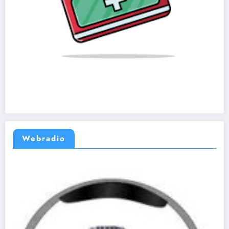
Webradio