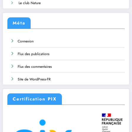
Le club Nature
Méta
Connexion
Flux des publications
Flux des commentaires
Site de WordPress-FR
Certification PIX