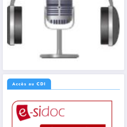
Accès au CDI