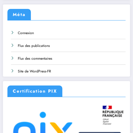
Méta
Connexion
Flux des publications
Flux des commentaires
Site de WordPress-FR
Certification PIX