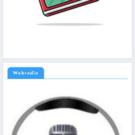
Webradio