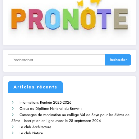
Articles récents
Informations Rentrée 2025-2026
Oraux du Diplôme National du Brevet :
Campagne de vaccination au collège Val de Saye pour les élèves de
5ème : inscription en ligne avant le 28 septembre 2024
Le club Architecture
Le club Nature